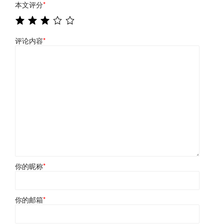
本文评分
*
评论内容
*
你的昵称
*
你的邮箱
*