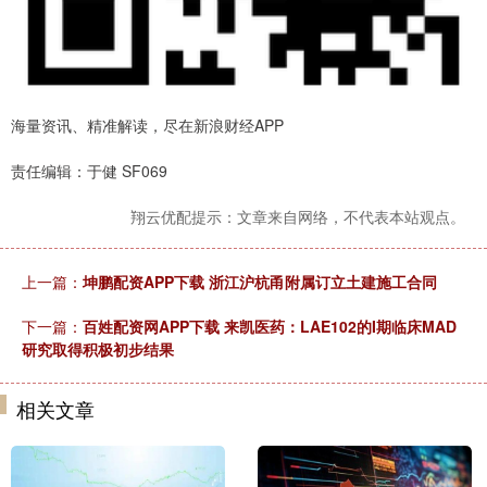
海量资讯、精准解读，尽在新浪财经APP
责任编辑：于健 SF069
翔云优配提示：文章来自网络，不代表本站观点。
上一篇：
坤鹏配资APP下载 浙江沪杭甬附属订立土建施工合同
下一篇：
百姓配资网APP下载 来凯医药：LAE102的I期临床MAD
研究取得积极初步结果
相关文章