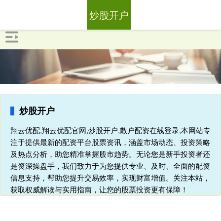
炒股开户
炒股开户
翔云优配,翔云优配官网,炒股开户,散户配资在线登录,本网站专
注于提供最新的配资平台股票资讯，涵盖市场动态、投资策略
及热点分析，助您精准掌握股市趋势。无论您是新手投资者还
是资深操盘手，我们致力于为您提供专业、及时、全面的配资
信息支持，帮助您提升交易效率，实现财富增值。关注本站，
获取权威解读与实用指南，让您的股票投资更有保障！