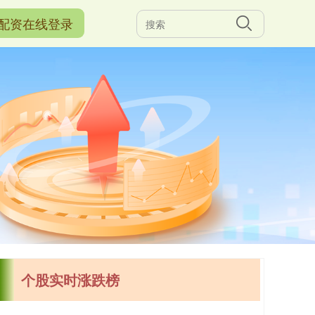
配资在线登录
个股实时涨跌榜