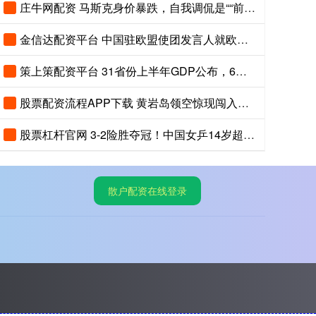
庄牛网配资 马斯克身价暴跌，自我调侃是““前”万亿富翁”；几周前他刚成为人类首个突破1万亿美元的富豪
金信达配资平台 中国驻欧盟使团发言人就欧盟第21轮对俄罗斯制裁列单制裁中国企业事答记者问
策上策配资平台 31省份上半年GDP公布，6省的位次变了
股票配资流程APP下载 黄岩岛领空惊现闯入者，中国海空兵力凌厉警告成功驱离
股票杠杆官网 3-2险胜夺冠！中国女乒14岁超级新星崛起：看齐孙颖莎王曼昱？
散户配资在线登录