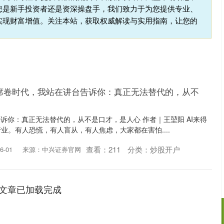
您是新手投资者还是资深操盘手，我们致力于为您提供专业、
实现财富增值。关注本站，获取权威解读与实用指南，让您的
AI席卷时代，我站在讲台告诉你：真正无法替代的，从不
告诉你：真正无法替代的，从不是口才，是人心 作者｜王堃阳 AI来得
业。有人恐慌，有人盲从，有人焦虑，大家都在害怕....
查看：
211
分类：
炒股开户
-01
来源：中兴证券官网
文章已加载完成