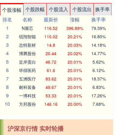
个股跌幅
个股流入
个股流出
换手率
个股涨幅
排名
名称
最新价
涨幅
换手率
1
N展芯
116.52
396.89%
79.39%
2
锐翔智能
110.02
20.21%
16.80%
3
志特新材
14.8
20.03%
14.18%
4
博腾股份
20.44
20.02%
14.77%
5
近岸蛋白
46.72
20.01%
5.62%
6
毕得医药
61.6
20.01%
6.12%
7
五洲医疗
83.62
20.01%
18.37%
8
耐科装备
49.67
20.01%
6.83%
9
一博科技
53.33
20.01%
17.26%
10
方邦股份
146.16
20.00%
7.68%
沪深京行情 实时轮播