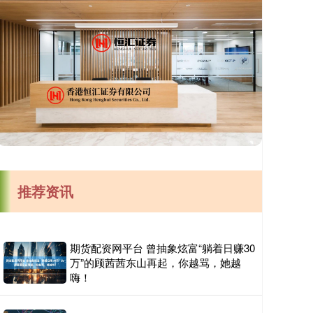
推荐资讯
期货配资网平台 曾抽象炫富“躺着日赚30
万”的顾茜茜东山再起，你越骂，她越
嗨！