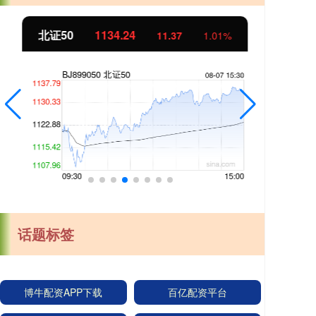
北证50
1134.24
创
11.37
1.01%
话题标签
博牛配资APP下载
百亿配资平台