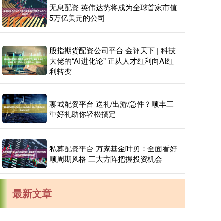
无息配资 英伟达势将成为全球首家市值
5万亿美元的公司
股指期货配资公司平台 金评天下 | 科技
大佬的“AI进化论” 正从人才红利向AI红
利转变
聊城配资平台 送礼/出游/急件？顺丰三
重好礼助你轻松搞定
私募配资平台 万家基金叶勇：全面看好
顺周期风格 三大方阵把握投资机会
最新文章