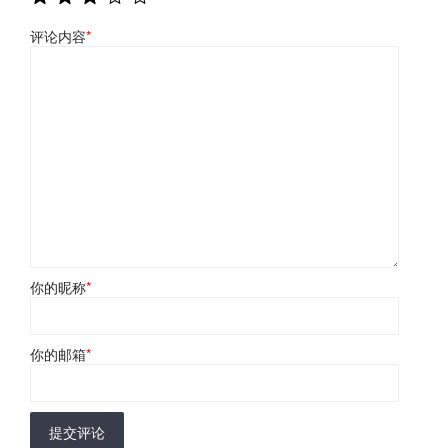
评论内容
*
你的昵称
*
你的邮箱
*
提交评论