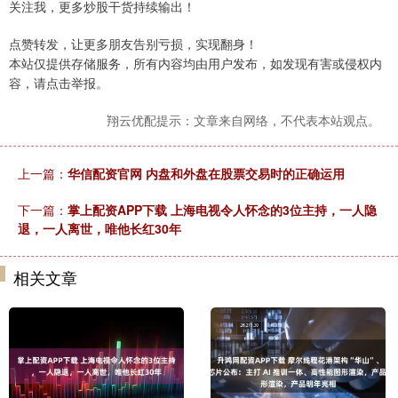
关注我，更多炒股干货持续输出！
点赞转发，让更多朋友告别亏损，实现翻身！
本站仅提供存储服务，所有内容均由用户发布，如发现有害或侵权内
容，请点击举报。
翔云优配提示：文章来自网络，不代表本站观点。
上一篇：
华信配资官网 内盘和外盘在股票交易时的正确运用
下一篇：
掌上配资APP下载 上海电视令人怀念的3位主持，一人隐
退，一人离世，唯他长红30年
相关文章