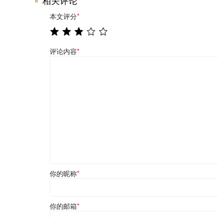
本文评分
*
评论内容
*
你的昵称
*
你的邮箱
*