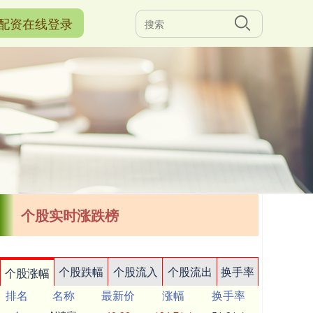
配资在线登录
个股实时涨跌榜
个股跌幅
个股流入
个股流出
换手率
个股涨幅
排名
名称
最新价
涨幅
换手率