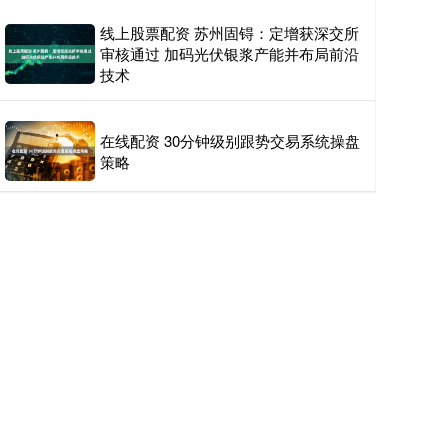
线上股票配资 苏州固锝：定增获深交所
审核通过 加码光伏银浆产能并布局前沿
技术
在线配资 30分钟级别跟势交易系统操盘
策略