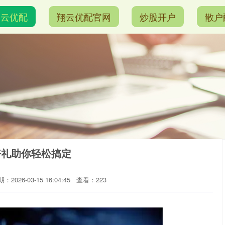
翔云优配
翔云优配官网
炒股开户
散户
好礼助你轻松搞定
：2026-03-15 16:04:45
查看：223