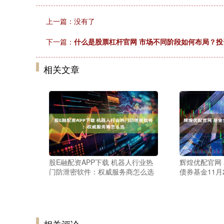
上一篇：没有了
下一篇：
什么是股票杠杆官网 市场不同阶段如何布局？投
相关文章
股E融配资APP下载 机器人行业热
辉煌优配官网
门防泄密软件：权威服务商怎么选
债券基金11月
相关评论