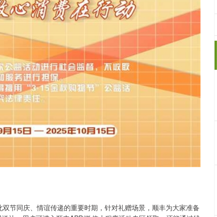
，值此双节同庆、情谊传递的重要时期，针对礼赠场景，顺丰为大家准备