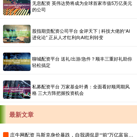
无息配资 英伟达势将成为全球首家市值5万亿美元
的公司
股指期货配资公司平台 金评天下 | 科技大佬的“AI
进化论” 正从人才红利向AI红利转变
聊城配资平台 送礼/出游/急件？顺丰三重好礼助你
轻松搞定
私募配资平台 万家基金叶勇：全面看好顺周期风
格 三大方阵把握投资机会
最新文章
庄牛网配资 马斯克身价暴跌，自我调侃是““前”万亿富翁”；几周前他刚成为人类首个突破1万亿美元的富豪