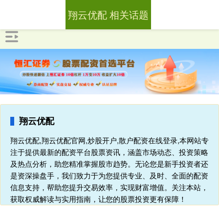
翔云优配 相关话题
翔云优配
翔云优配,翔云优配官网,炒股开户,散户配资在线登录,本网站专
注于提供最新的配资平台股票资讯，涵盖市场动态、投资策略
及热点分析，助您精准掌握股市趋势。无论您是新手投资者还
是资深操盘手，我们致力于为您提供专业、及时、全面的配资
信息支持，帮助您提升交易效率，实现财富增值。关注本站，
获取权威解读与实用指南，让您的股票投资更有保障！