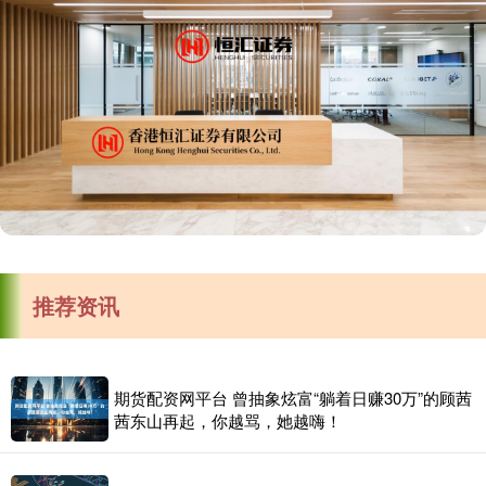
推荐资讯
期货配资网平台 曾抽象炫富“躺着日赚30万”的顾茜
茜东山再起，你越骂，她越嗨！