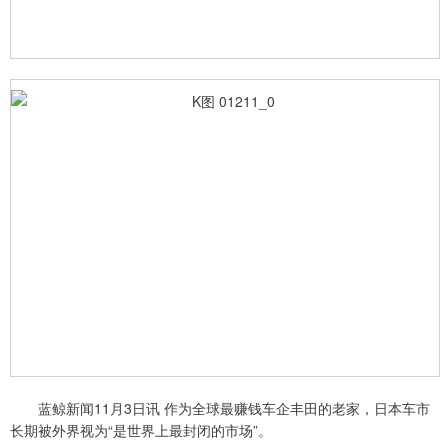
蓝鲸新闻11月3日讯 作为全球最赚钱车企丰田的老家，日本车市
长期被外界视为“是世界上最封闭的市场”。