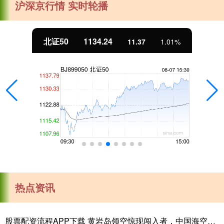
沪深京行情 实时轮播
北证50
1134.24
11.37
1.01%
热点资讯
股票配资流程APP下载 黄岩岛领空惊现闯入者，中国海空兵力凌厉警告成功驱离