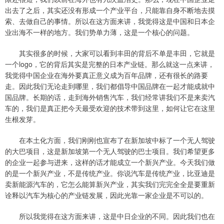
出去了之后，其实还没有形成一个产业平台，只能靠自身不断地去摸
索、去做自己的事情。所以在这方面来讲，我觉得这是中国和日本企
业出海不一样的地方。我们势单力薄，这是一个核心的问题。
其实很多的时候，大家可以看到丰田的背后不单是丰田，它就是
一个logo，它的背后其实是完整的日本产业链。那么就这一点来讲，
我觉得中国企业在海外要真正意义成为百年品牌，还有很长的路要
走。因此我们无论走到哪里，我们都倡导中国品牌在一起才能成就中
国品牌。长期的话，走到海外销售汽车，我们经常讲我们不是来卖汽
车的，我们是真正把今天最受欢迎的技术带到这里，如何让它在这里
生根发芽。
在本土化方面，我们刚刚也宣布了在新加坡中标了一个无人驾驶
的大巴项目，这是新加坡第一个无人驾驶的巴士项目。我们希望更多
的企业一起参与进来，这样的话才能成立一个新兴产业。今天我们做
的是一个新兴产业，不是传统产业。你说汽车是传统产业，比亚迪是
卖新能源汽车的，它怎么能算新兴产业，其实我们完完全全是要重新
诠释以汽车为核心的产业链发展，因此光靠一家企业是不可以的。
所以我觉得在这方面来讲，这是中日企业的不同。因此我们也在